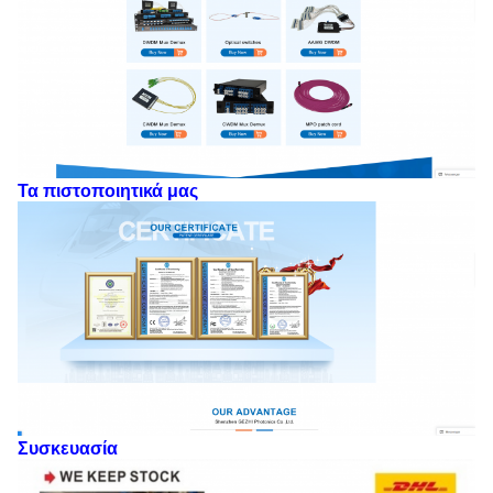
Τα πιστοποιητικά μας
Συσκευασία