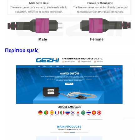
Περίπου εμείς