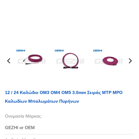
12 / 24 Καλώδιο OM3 OM4 OM5 3.0mm Σειράς MTP MPO
Καλωδίων Μπαλωμάτων Πυρήνων
Ονομασία Μάρκας:
GEZHI or OEM