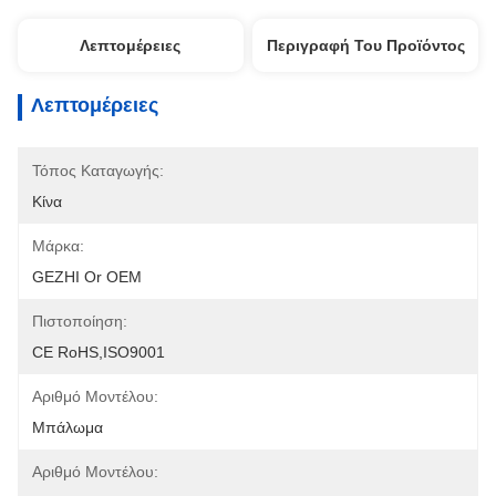
Λεπτομέρειες
Περιγραφή Του Προϊόντος
Λεπτομέρειες
Τόπος Καταγωγής:
Κίνα
Μάρκα:
GEZHI Or OEM
Πιστοποίηση:
CE RoHS,ISO9001
Αριθμό Μοντέλου:
Μπάλωμα
Αριθμό Μοντέλου: