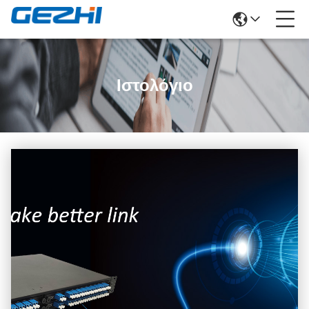
Ιστολόγιο