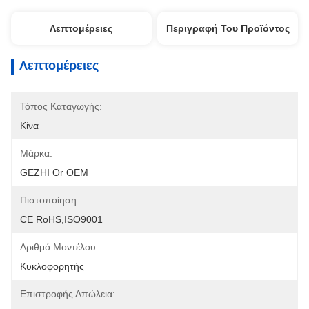
Λεπτομέρειες
Περιγραφή Του Προϊόντος
Λεπτομέρειες
Τόπος Καταγωγής:
Κίνα
Μάρκα:
GEZHI Or OEM
Πιστοποίηση:
CE RoHS,ISO9001
Αριθμό Μοντέλου:
Κυκλοφορητής
Επιστροφής Απώλεια: