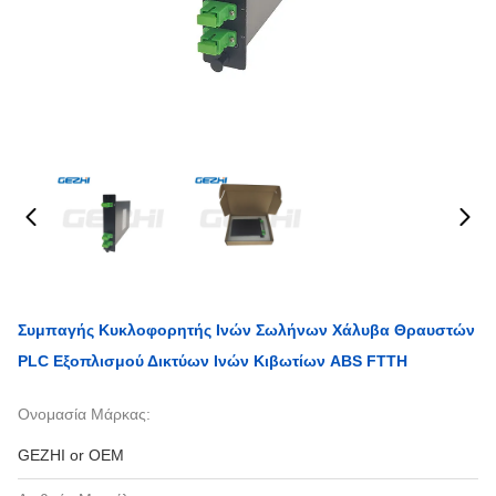
Συμπαγής Κυκλοφορητής Ινών Σωλήνων Χάλυβα Θραυστών
PLC Εξοπλισμού Δικτύων Ινών Κιβωτίων ABS FTTH
Ονομασία Μάρκας:
GEZHI or OEM