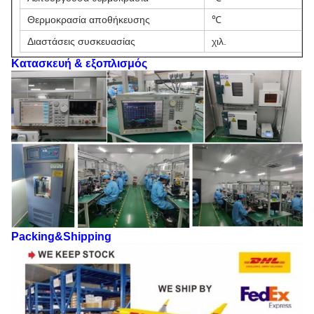
Θερμοκρασία αποθήκευσης
℃
Διαστάσεις συσκευασίας
χιλ.
Κατασκευή & εξοπλισμός
Packing&Shipping