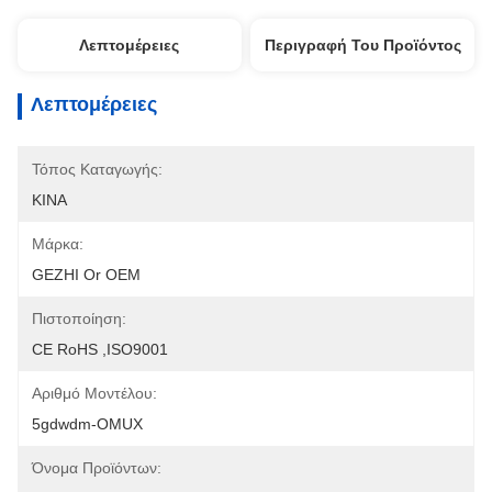
Λεπτομέρειες
Περιγραφή Του Προϊόντος
Λεπτομέρειες
Τόπος Καταγωγής:
ΚΙΝΑ
Μάρκα:
GEZHI Or OEM
Πιστοποίηση:
CE RoHS ,ISO9001
Αριθμό Μοντέλου:
5gdwdm-OMUX
Όνομα Προϊόντων: