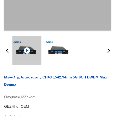
Μεγάλης Απόστασης CH43 1542.94nm 5G 6CH DWDM Mux
Demux
Ονομασία Μάρκας:
GEZHI or OEM