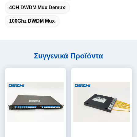
4CH DWDM Mux Demux
100Ghz DWDM Mux
Συγγενικά Προϊόντα