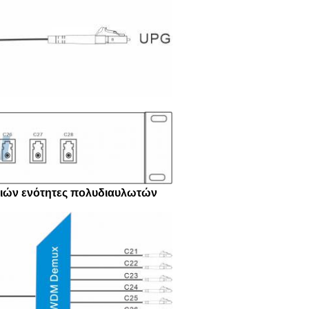
λιών ενότητες πολυδιαυλωτών