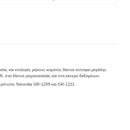
σίας και επιλογές μήκους κύματος.δίκτυα κύτταρα μεγάλης
N, στα δίκτυα ραχοκοκαλιάς και στα κέντρα δεδομένων.
ρότυπα Telcordia GR-1209 και GR-1221.