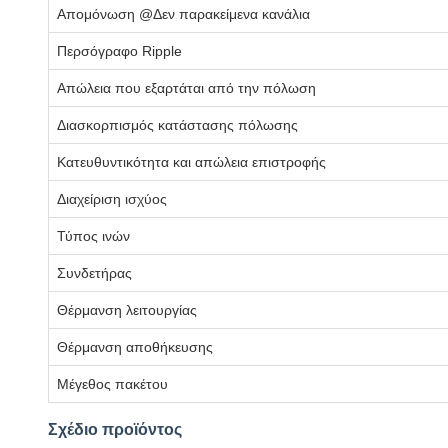
Απομόνωση @Δεν παρακείμενα κανάλια
Περσόγραφο Ripple
Απώλεια που εξαρτάται από την πόλωση
Διασκορπισμός κατάστασης πόλωσης
Κατευθυντικότητα και απώλεια επιστροφής
Διαχείριση ισχύος
Τύπος ινών
Συνδετήρας
Θέρμανση λειτουργίας
Θέρμανση αποθήκευσης
Μέγεθος πακέτου
Σχέδιο προϊόντος