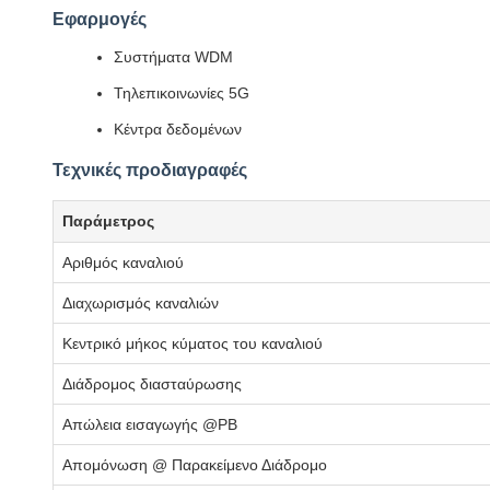
Εφαρμογές
Συστήματα WDM
Τηλεπικοινωνίες 5G
Κέντρα δεδομένων
Τεχνικές προδιαγραφές
Παράμετρος
Αριθμός καναλιού
Διαχωρισμός καναλιών
Κεντρικό μήκος κύματος του καναλιού
Διάδρομος διασταύρωσης
Απώλεια εισαγωγής @PB
Απομόνωση @ Παρακείμενο Διάδρομο