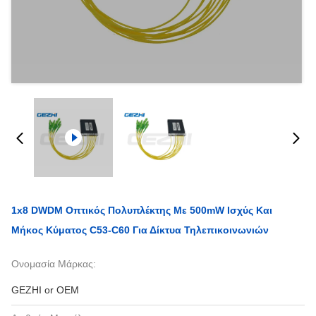
1x8 DWDM Οπτικός Πολυπλέκτης Με 500mW Ισχύς Και
Μήκος Κύματος C53-C60 Για Δίκτυα Τηλεπικοινωνιών
Ονομασία Μάρκας:
GEZHI or OEM