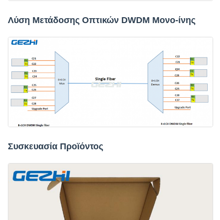
Λύση Μετάδοσης Οπτικών DWDM Μονο-ίνης
Συσκευασία Προϊόντος