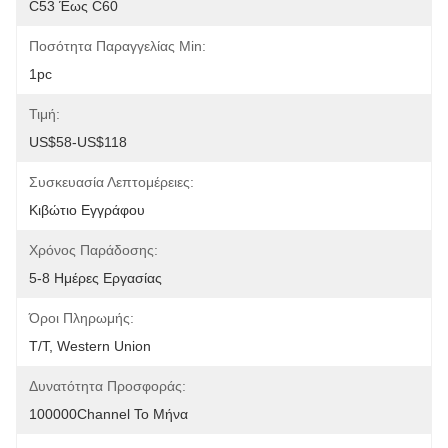
C53 Έως C60
Ποσότητα Παραγγελίας Min:
1pc
Τιμή:
US$58-US$118
Συσκευασία Λεπτομέρειες:
Κιβώτιο Εγγράφου
Χρόνος Παράδοσης:
5-8 Ημέρες Εργασίας
Όροι Πληρωμής:
T/T, Western Union
Δυνατότητα Προσφοράς:
100000Channel Το Μήνα