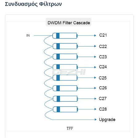
Συνδυασμός Φίλτρων