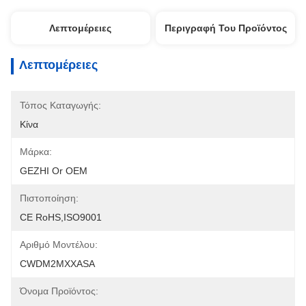
Λεπτομέρειες
Περιγραφή Του Προϊόντος
Λεπτομέρειες
Τόπος Καταγωγής:
Κίνα
Μάρκα:
GEZHI Or OEM
Πιστοποίηση:
CE RoHS,ISO9001
Αριθμό Μοντέλου:
CWDM2MXXASA
Όνομα Προϊόντος: